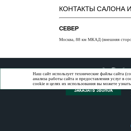
КОНТАКТЫ САЛОНА 
СЕВЕР
Москва, 88 км МКАД (внешняя стор
Наш сайт использует технические файлы сайта (c
анализа работы сайта и предоставления услуг в с
cookie и целях их использования вы можете узнат
ЗАКАЗАТЬ ЗВОНОК