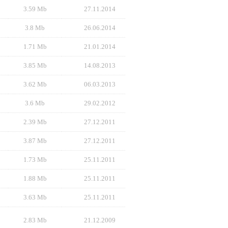
3.59 Mb
27.11.2014
3.8 Mb
26.06.2014
1.71 Mb
21.01.2014
3.85 Mb
14.08.2013
3.62 Mb
06.03.2013
3.6 Mb
29.02.2012
2.39 Mb
27.12.2011
3.87 Mb
27.12.2011
1.73 Mb
25.11.2011
1.88 Mb
25.11.2011
3.63 Mb
25.11.2011
2.83 Mb
21.12.2009