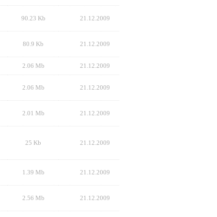
90.23 Kb
21.12.2009
80.9 Kb
21.12.2009
2.06 Mb
21.12.2009
2.06 Mb
21.12.2009
2.01 Mb
21.12.2009
25 Kb
21.12.2009
1.39 Mb
21.12.2009
2.56 Mb
21.12.2009