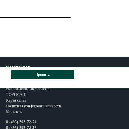
КОМПАНИЯ
Принять
О компании
Новости
Награждение автосалона
ТОРГМАШ
Карта сайта
Политика конфиденциальности
Контакты
8 (495) 292-72-51
8 (495) 292-72-37