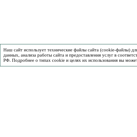
Наш сайт использует технические файлы сайта (cookie-файлы) д
данных, анализа работы сайта и предоставления услуг в соответс
РФ. Подробнее о типах cookie и целях их использования вы може