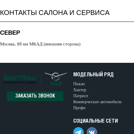
КОНТАКТЫ САЛОНА И СЕРВИСА
СЕВЕР
Москва, 88 км МКАД (внешняя сторона)
МОДЕЛЬНЫЙ РЯД
Пикап
Хантер
Патриот
ЗАКАЗАТЬ ЗВОНОК
Коммерческие автомобили
Профи
СОЦИАЛЬНЫЕ СЕТИ