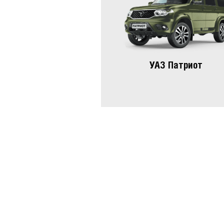
УАЗ Патриот