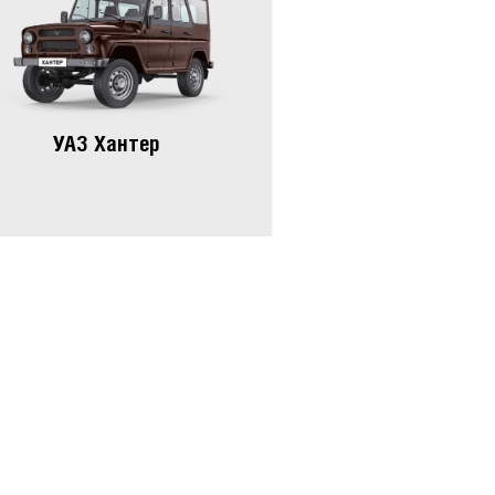
УАЗ Хантер