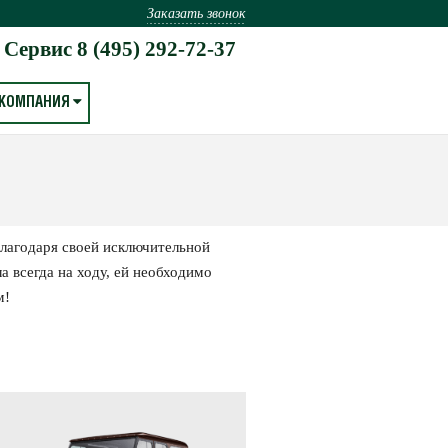
Заказать звонок
Сервис
8 (495) 292-72-37
КОМПАНИЯ
благодаря своей исключительной
 всегда на ходу, ей необходимо
м!