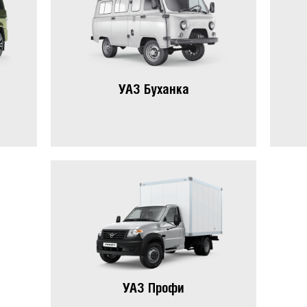
УАЗ Буханка
УАЗ Профи