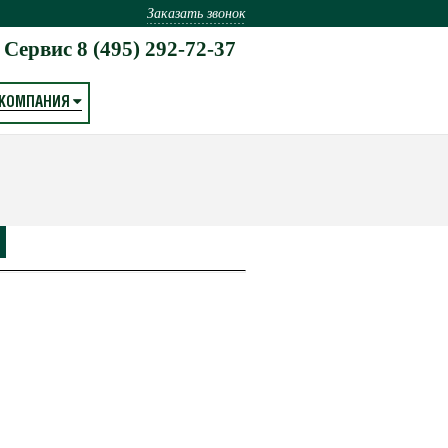
Заказать звонок
Сервис
8 (495) 292-72-37
КОМПАНИЯ