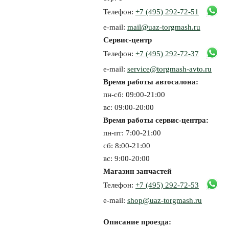
Телефон:
+7 (495) 292-72-51
e-mail:
mail@uaz-torgmash.ru
Сервис-центр
Телефон:
+7 (495) 292-72-37
e-mail:
service@torgmash-avto.ru
Время работы автосалона:
пн-сб: 09:00-21:00
вс: 09:00-20:00
Время работы сервис-центра:
пн-пт: 7:00-21:00
сб: 8:00-21:00
вс: 9:00-20:00
Магазин запчастей
Телефон:
+7 (495) 292-72-53
e-mail:
shop@uaz-torgmash.ru
Описание проезда: