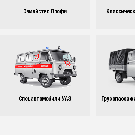
Семейство Профи
Классическ
Спецавтомобили УАЗ
Грузопассаж