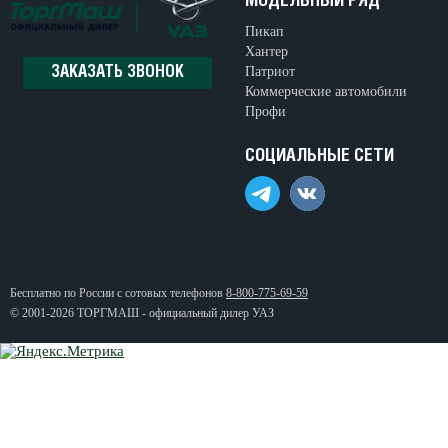
МОДЕЛЬНЫЙ РЯД
Пикап
Хантер
Патриот
ЗАКАЗАТЬ ЗВОНОК
Коммерческие автомобили
Профи
СОЦИАЛЬНЫЕ СЕТИ
Бесплатно по России с сотовых телефонов
8-800-775-69-59
© 2001-2026 ТОРГМАШ - официальный дилер УАЗ