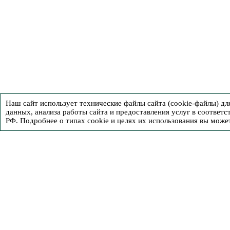
Наш сайт использует технические файлы сайта (cookie-файлы) д
данных, анализа работы сайта и предоставления услуг в соответс
РФ. Подробнее о типах cookie и целях их использования вы може