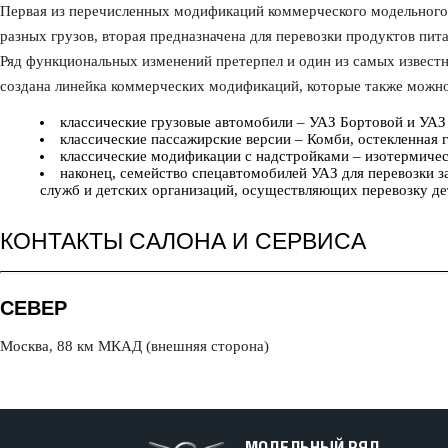
Первая из перечисленных модификаций коммерческого модельного 
разных грузов, вторая предназначена для перевозки продуктов пита
Ряд функциональных изменений претерпел и один из самых известн
создана линейка коммерческих модификаций, которые также можн
классические грузовые автомобили – УАЗ Бортовой и УАЗ
классические пассажирские версии – Комби, остекленная 
классические модификации с надстройками – изотермическ
наконец, семейство спецавтомобилей УАЗ для перевозки 
служб и детских организаций, осуществляющих перевозку де
КОНТАКТЫ САЛОНА И СЕРВИСА
СЕВЕР
Москва, 88 км МКАД (внешняя сторона)