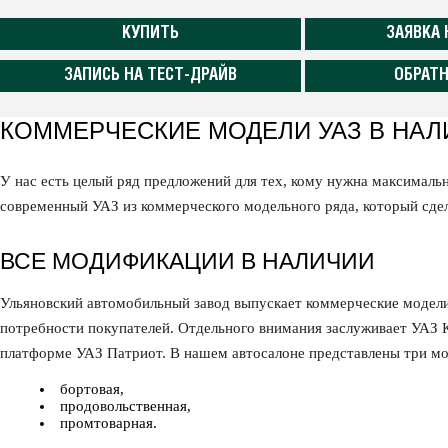
КУПИТЬ
ЗАЯВКА 
ЗАПИСЬ НА ТЕСТ-ДРАЙВ
ОБРАТН
КОММЕРЧЕСКИЕ МОДЕЛИ УАЗ В НАЛ
У нас есть целый ряд предложений для тех, кому нужна максималь
современный УАЗ из коммерческого модельного ряда, который сде
ВСЕ МОДИФИКАЦИИ В НАЛИЧИИ
Ульяновский автомобильный завод выпускает коммерческие модели
потребности покупателей. Отдельного внимания заслуживает УАЗ 
платформе УАЗ Патриот. В нашем автосалоне представлены три м
бортовая,
продовольственная,
промтоварная.