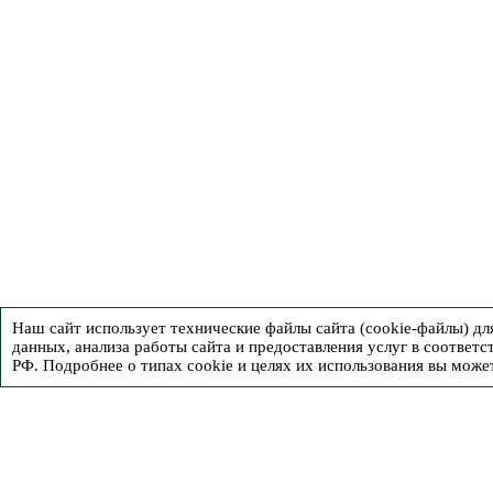
Наш сайт использует технические файлы сайта (cookie-файлы) д
данных, анализа работы сайта и предоставления услуг в соответс
РФ. Подробнее о типах cookie и целях их использования вы може