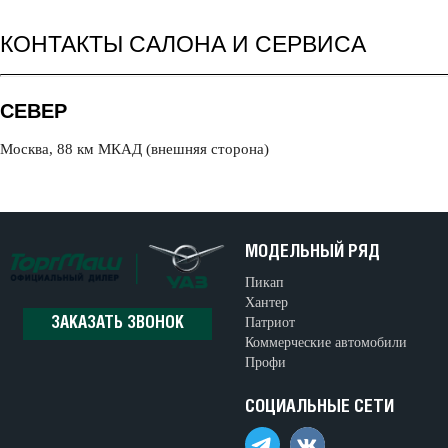
КОНТАКТЫ САЛОНА И СЕРВИСА
СЕВЕР
Москва, 88 км МКАД (внешняя сторона)
МОДЕЛЬНЫЙ РЯД
Пикап
Хантер
Патриот
ЗАКАЗАТЬ ЗВОНОК
Коммерческие автомобили
Профи
СОЦИАЛЬНЫЕ СЕТИ