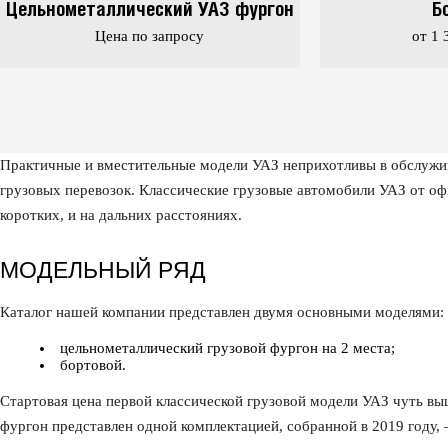
Цельнометаллический УАЗ фургон
Б
Цена по запросу
от 1 
Практичные и вместительные модели УАЗ неприхотливы в обслужива
грузовых перевозок. Классические грузовые автомобили УАЗ от о
коротких, и на дальних расстояниях.
МОДЕЛЬНЫЙ РЯД
Каталог нашей компании представлен двумя основными моделями:
цельнометаллический грузовой фургон на 2 места;
бортовой.
Стартовая цена первой классической грузовой модели УАЗ чуть вы
фургон представлен одной комплектацией, собранной в 2019 году, 