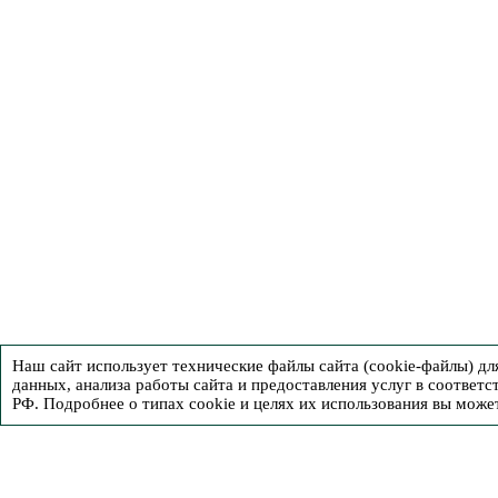
Наш сайт использует технические файлы сайта (cookie-файлы) д
данных, анализа работы сайта и предоставления услуг в соответс
РФ. Подробнее о типах cookie и целях их использования вы може