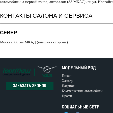
автомобиль на первый взнос; автосалон (88 МКАД или ул. Иловайск
КОНТАКТЫ САЛОНА И СЕРВИСА
СЕВЕР
Москва, 88 км МКАД (внешняя сторона)
МОДЕЛЬНЫЙ РЯД
Пикап
Хантер
Патриот
ЗАКАЗАТЬ ЗВОНОК
Коммерческие автомобили
Профи
СОЦИАЛЬНЫЕ СЕТИ