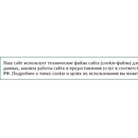
Наш сайт использует технические файлы сайта (cookie-файлы) д
данных, анализа работы сайта и предоставления услуг в соответс
РФ. Подробнее о типах cookie и целях их использования вы може