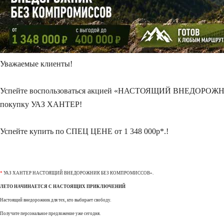
Уважаемые клиенты!
Успейте воспользоваться акцией «НАСТОЯЩИЙ ВНЕДОРОЖНИ
покупку УАЗ ХАНТЕР!
Успейте купить по СПЕЦ ЦЕНЕ от 1 348 000р*.!
*
УАЗ ХАНТЕР НАСТОЯЩИЙ ВНЕДОРОЖНИК БЕЗ КОМПРОМИССОВ».
ЛЕТО НАЧИНАЕТСЯ С НАСТОЯЩИХ ПРИКЛЮЧЕНИЙ
Настоящий внедорожник для тех, кто выбирает свободу.
Получите персональное предложение уже сегодня.