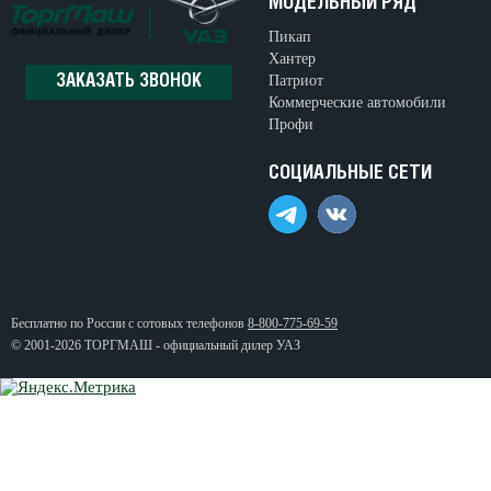
МОДЕЛЬНЫЙ РЯД
Пикап
Хантер
Патриот
ЗАКАЗАТЬ ЗВОНОК
Коммерческие автомобили
Профи
СОЦИАЛЬНЫЕ СЕТИ
Бесплатно по России с сотовых телефонов
8-800-775-69-59
© 2001-2026 ТОРГМАШ - официальный дилер УАЗ