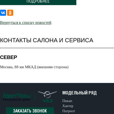
ПОДРОБНЕЕ
Вернуться к списку новостей
КОНТАКТЫ САЛОНА И СЕРВИСА
СЕВЕР
Москва, 88 км МКАД (внешняя сторона)
МОДЕЛЬНЫЙ РЯД
Пикап
Хантер
Патриот
ЗАКАЗАТЬ ЗВОНОК