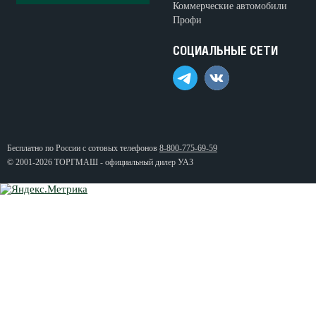
Коммерческие автомобили
Профи
СОЦИАЛЬНЫЕ СЕТИ
Бесплатно по России с сотовых телефонов
8-800-775-69-59
© 2001-2026 ТОРГМАШ - официальный дилер УАЗ