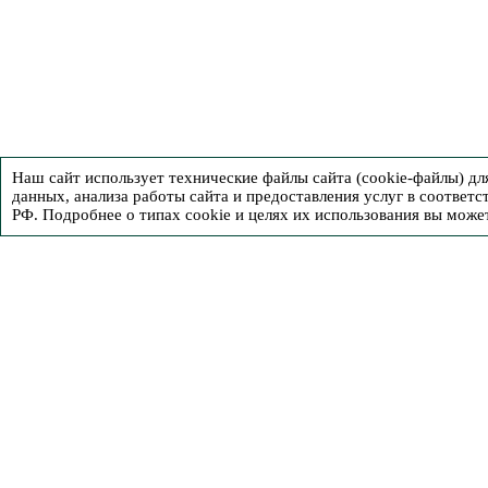
Наш сайт использует технические файлы сайта (cookie-файлы) д
данных, анализа работы сайта и предоставления услуг в соответс
РФ. Подробнее о типах cookie и целях их использования вы може